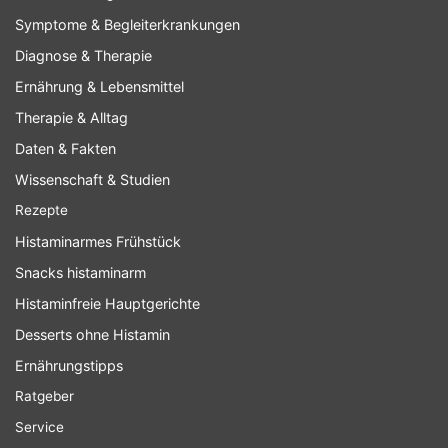
Symptome & Begleiterkrankungen
Diagnose & Therapie
Ernährung & Lebensmittel
Therapie & Alltag
Daten & Fakten
Wissenschaft & Studien
Rezepte
Histaminarmes Frühstück
Snacks histaminarm
Histaminfreie Hauptgerichte
Desserts ohne Histamin
Ernährungstipps
Ratgeber
Service