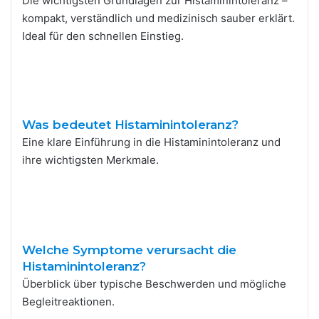
Die wichtigsten Grundlagen zur Histaminintoleranz –
kompakt, verständlich und medizinisch sauber erklärt.
Ideal für den schnellen Einstieg.
Was bedeutet Histaminintoleranz?
Eine klare Einführung in die Histaminintoleranz und
ihre wichtigsten Merkmale.
Welche Symptome verursacht die
Histaminintoleranz?
Überblick über typische Beschwerden und mögliche
Begleitreaktionen.