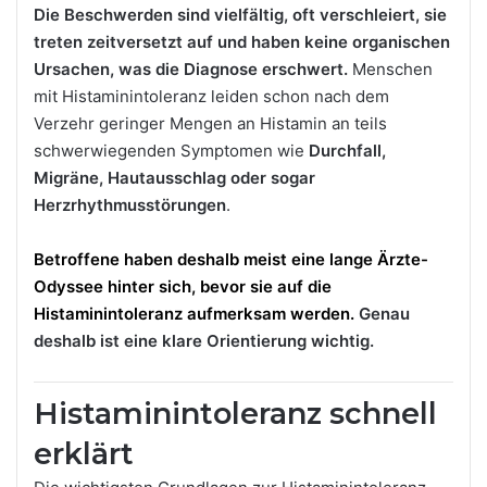
Die Beschwerden sind vielfältig, oft verschleiert, sie
treten zeitversetzt auf und haben keine organischen
Ursachen, was die Diagnose erschwert.
Menschen
mit Histaminintoleranz leiden schon nach dem
Verzehr geringer Mengen an Histamin an teils
schwerwiegenden Symptomen wie
Durchfall,
Migräne, Hautausschlag oder sogar
Herzrhythmusstörungen
.
Betroffene haben deshalb meist eine lange Ärzte-
Odyssee hinter sich, bevor sie auf die
Histaminintoleranz aufmerksam werden.
Genau
deshalb ist eine klare Orientierung wichtig.
Histaminintoleranz schnell
erklärt