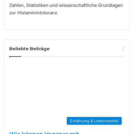
Zahlen, Statistiken und wissenschaftliche Grundlagen
zur Histaminintoleranz.
Beliebte Beiträge
Ernährung & Lebensmittel