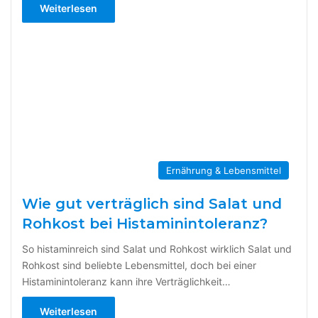
Weiterlesen
Ernährung & Lebensmittel
Wie gut verträglich sind Salat und
Rohkost bei Histaminintoleranz?
So histaminreich sind Salat und Rohkost wirklich Salat und
Rohkost sind beliebte Lebensmittel, doch bei einer
Histaminintoleranz kann ihre Verträglichkeit…
Weiterlesen