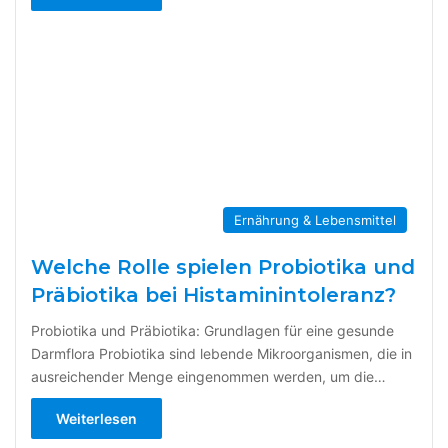
Ernährung & Lebensmittel
Welche Rolle spielen Probiotika und
Präbiotika bei Histaminintoleranz?
Probiotika und Präbiotika: Grundlagen für eine gesunde
Darmflora Probiotika sind lebende Mikroorganismen, die in
ausreichender Menge eingenommen werden, um die…
Weiterlesen