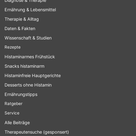
Diagnose & Therapie
Ernährung & Lebensmittel
Therapie & Alltag
Daten & Fakten
Wissenschaft & Studien
Rezepte
Histaminarmes Frühstück
Snacks histaminarm
Histaminfreie Hauptgerichte
Desserts ohne Histamin
Ernährungstipps
Ratgeber
Service
Alle Beiträge
Therapeutensuche (gesponsert)