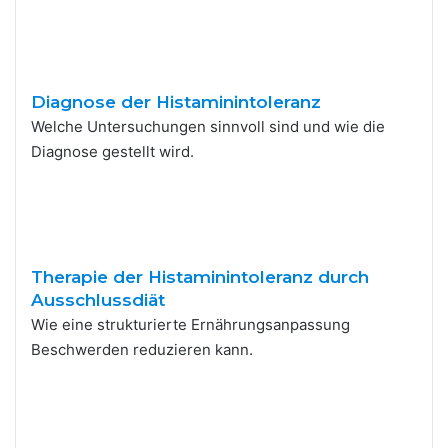
Diagnose der Histaminintoleranz
Welche Untersuchungen sinnvoll sind und wie die
Diagnose gestellt wird.
Therapie der Histaminintoleranz durch
Ausschlussdiät
Wie eine strukturierte Ernährungsanpassung
Beschwerden reduzieren kann.