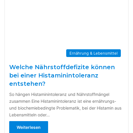
Ernährung & Lebensmittel
Welche Nährstoffdefizite können
bei einer Histaminintoleranz
entstehen?
So hängen Histaminintoleranz und Nährstoffmängel
zusammen Eine Histaminintoleranz ist eine ernährungs-
und biochemiebedingte Problematik, bei der Histamin aus
Lebensmitteln oder…
Weiterlesen