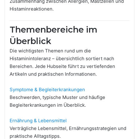
Zusammenhang zwischen Allergien, Mastzellen und
Histaminreaktionen.
Themenbereiche im
Überblick
Die wichtigsten Themen rund um die
Histaminintoleranz – übersichtlich sortiert nach
Bereichen. Jede Hubseite führt zu vertiefenden
Artikeln und praktischen Informationen.
Symptome & Begleiterkrankungen
Beschwerden, typische Muster und häufige
Begleiterkrankungen im Überblick.
Ernährung & Lebensmittel
Verträgliche Lebensmittel, Ernährungsstrategien und
praktische Alltagstipps.