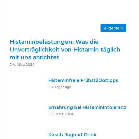
Allgemein
Histaminbelastungen: Was die
Unverträglichkeit von Histamin täglich
mit uns anrichtet
4. März 2024
Histaminfreie Frühstückstipps
4 Tagen ago
Ernährung bei Histaminintoleranz
3. März 2024
Kirsch-Joghurt Drink