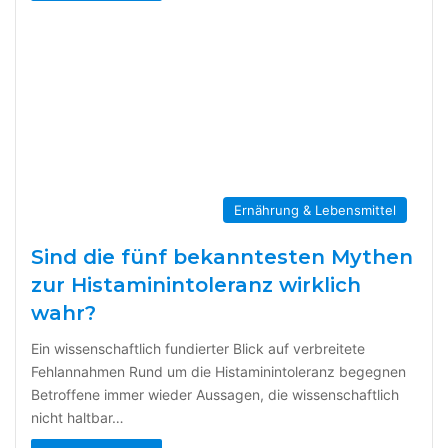
Ernährung & Lebensmittel
Sind die fünf bekanntesten Mythen
zur Histaminintoleranz wirklich
wahr?
Ein wissenschaftlich fundierter Blick auf verbreitete
Fehlannahmen Rund um die Histaminintoleranz begegnen
Betroffene immer wieder Aussagen, die wissenschaftlich
nicht haltbar…