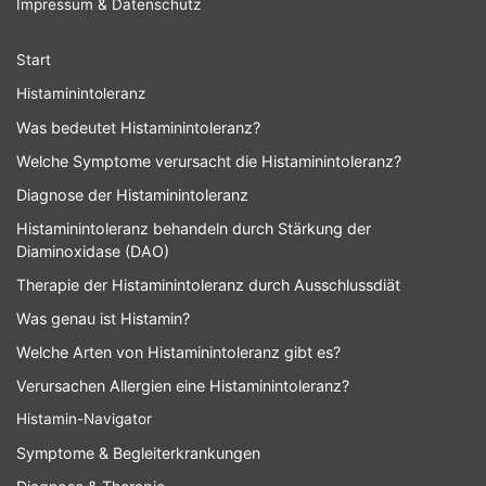
Impressum & Datenschutz
Start
Histaminintoleranz
Was bedeutet Histaminintoleranz?
Welche Symptome verursacht die Histaminintoleranz?
Diagnose der Histaminintoleranz
Histaminintoleranz behandeln durch Stärkung der
Diaminoxidase (DAO)
Therapie der Histaminintoleranz durch Ausschlussdiät
Was genau ist Histamin?
Welche Arten von Histaminintoleranz gibt es?
Verursachen Allergien eine Histaminintoleranz?
Histamin-Navigator
Symptome & Begleiterkrankungen