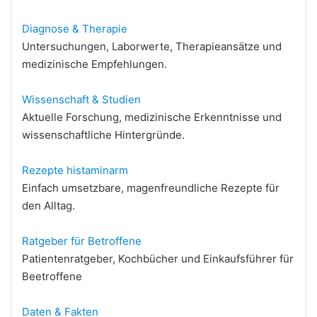
Diagnose & Therapie
Untersuchungen, Laborwerte, Therapieansätze und
medizinische Empfehlungen.
Wissenschaft & Studien
Aktuelle Forschung, medizinische Erkenntnisse und
wissenschaftliche Hintergründe.
Rezepte histaminarm
Einfach umsetzbare, magenfreundliche Rezepte für
den Alltag.
Ratgeber für Betroffene
Patientenratgeber, Kochbücher und Einkaufsführer für
Beetroffene
Daten & Fakten