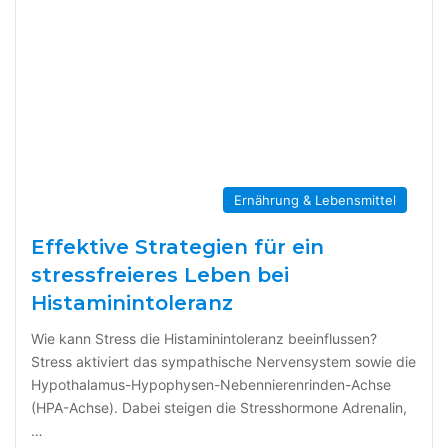
Ernährung & Lebensmittel
Effektive Strategien für ein
stressfreieres Leben bei
Histaminintoleranz
Wie kann Stress die Histaminintoleranz beeinflussen?
Stress aktiviert das sympathische Nervensystem sowie die
Hypothalamus-Hypophysen-Nebennierenrinden-Achse
(HPA-Achse). Dabei steigen die Stresshormone Adrenalin,
…