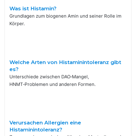
Was ist Histamin?
Grundlagen zum biogenen Amin und seiner Rolle im
Körper.
Welche Arten von Histaminintoleranz gibt
es?
Unterschiede zwischen DAO‑Mangel,
HNMT‑Problemen und anderen Formen.
Verursachen Allergien eine
Histaminintoleranz?