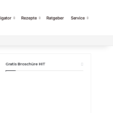
igator
Rezepte
Ratgeber
Service
Gratis Broschüre HIT