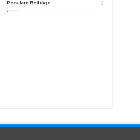
Populäre Beiträge