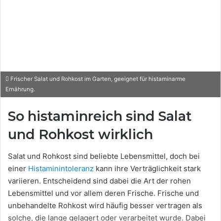
Frischer Salat und Rohkost im Garten, geeignet für histaminarme
Ernährung.
So histaminreich sind Salat
und Rohkost wirklich
Salat und Rohkost sind beliebte Lebensmittel, doch bei
einer
Histaminintoleranz
kann ihre Verträglichkeit stark
variieren. Entscheidend sind dabei die Art der rohen
Lebensmittel und vor allem deren Frische. Frische und
unbehandelte Rohkost wird häufig besser vertragen als
solche, die lange gelagert oder verarbeitet wurde. Dabei