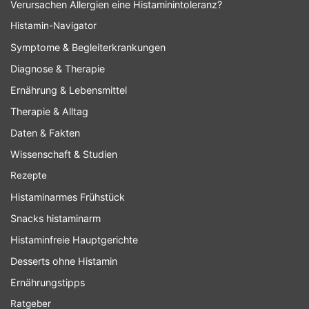
Verursachen Allergien eine Histaminintoleranz?
Histamin-Navigator
Symptome & Begleiterkrankungen
Diagnose & Therapie
Ernährung & Lebensmittel
Therapie & Alltag
Daten & Fakten
Wissenschaft & Studien
Rezepte
Histaminarmes Frühstück
Snacks histaminarm
Histaminfreie Hauptgerichte
Desserts ohne Histamin
Ernährungstipps
Ratgeber